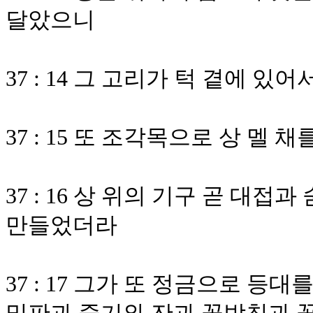
달았으니
37 : 14 그 고리가 턱 곁에 
37 : 15 또 조각목으로 상 멜
37 : 16 상 위의 기구 곧 대
만들었더라
37 : 17 그가 또 정금으로 