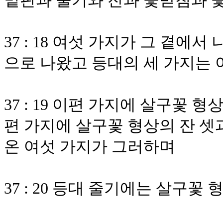
밑판과 줄기와 잔과 꽃받침과 
37 : 18 여섯 가지가 그 곁에
으로 나왔고 등대의 세 가지는
37 : 19 이편 가지에 살구꽃 
편 가지에 살구꽃 형상의 잔 셋
온 여섯 가지가 그러하며
37 : 20 등대 줄기에는 살구꽃