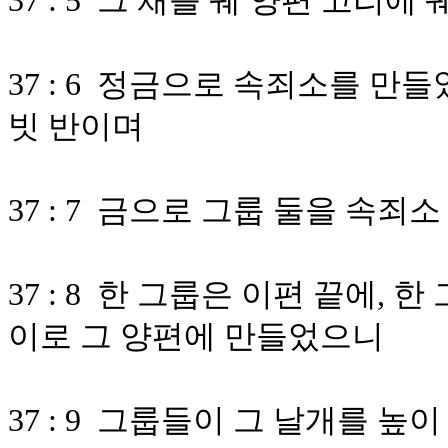
37 : 5 그 채를 궤 양편 고리
37 : 6 정금으로 속죄소를 만들
빗 반이며
37 : 7 금으로 그룹 둘을 속
37 : 8 한 그룹은 이편 끝에, 
이로 그 양편에 만들었으니
37 : 9 그룹들이 그 날개를 