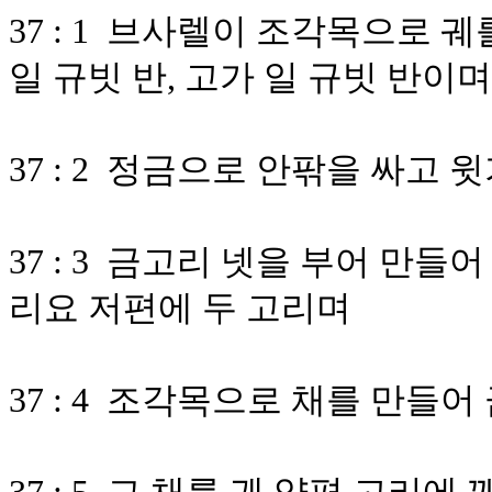
37 : 1 브사렐이 조각목으로 
일 규빗 반, 고가 일 규빗 반이며
37 : 2 정금으로 안팎을 싸
37 : 3 금고리 넷을 부어 만들
리요 저편에 두 고리며
37 : 4 조각목으로 채를 만들어