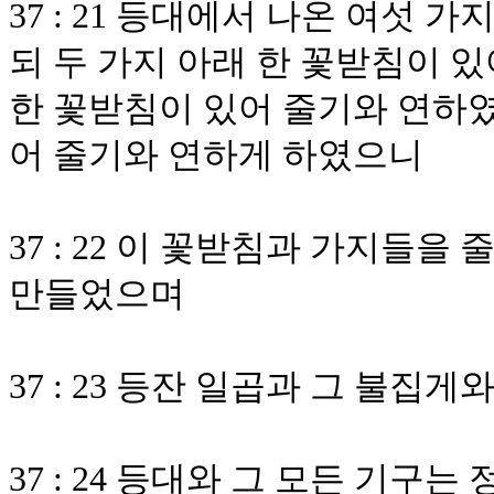
37 : 21 등대에서 나온 여섯
되 두 가지 아래 한 꽃받침이 있
한 꽃받침이 있어 줄기와 연하였
어 줄기와 연하게 하였으니
37 : 22 이 꽃받침과 가지들
만들었으며
37 : 23 등잔 일곱과 그 불
37 : 24 등대와 그 모든 기구