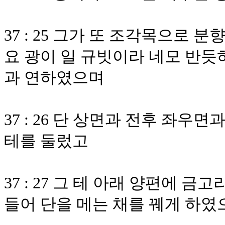
37 : 25 그가 또 조각목으로
요 광이 일 규빗이라 네모 반듯
과 연하였으며
37 : 26 단 상면과 전후 좌우
테를 둘렀고
37 : 27 그 테 아래 양편에 
들어 단을 메는 채를 꿰게 하였