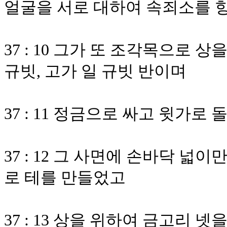
얼굴을 서로 대하여 속죄소를 
37 : 10 그가 또 조각목으로 
규빗, 고가 일 규빗 반이며
37 : 11 정금으로 싸고 윗가
37 : 12 그 사면에 손바닥 넓
로 테를 만들었고
37 : 13 상을 위하여 금고리 