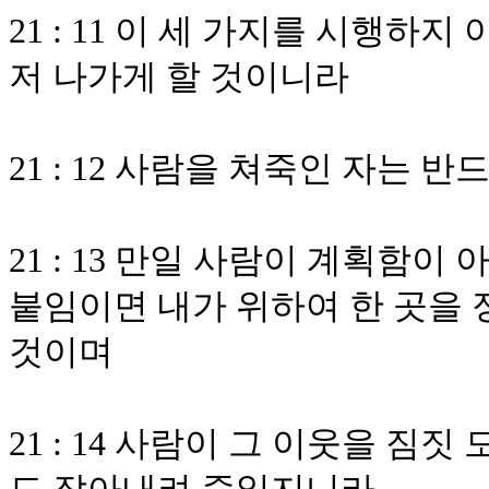
21 : 11 이 세 가지를 시행하
저 나가게 할 것이니라
21 : 12 사람을 쳐죽인 자는 
21 : 13 만일 사람이 계획함이
붙임이면 내가 위하여 한 곳을 
것이며
21 : 14 사람이 그 이웃을 