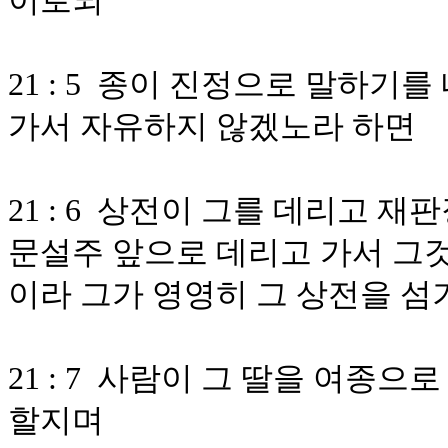
이로되
21 : 5 종이 진정으로 말하기
가서 자유하지 않겠노라 하면
21 : 6 상전이 그를 데리고 
문설주 앞으로 데리고 가서 그것
이라 그가 영영히 그 상전을 
21 : 7 사람이 그 딸을 여종
할지며