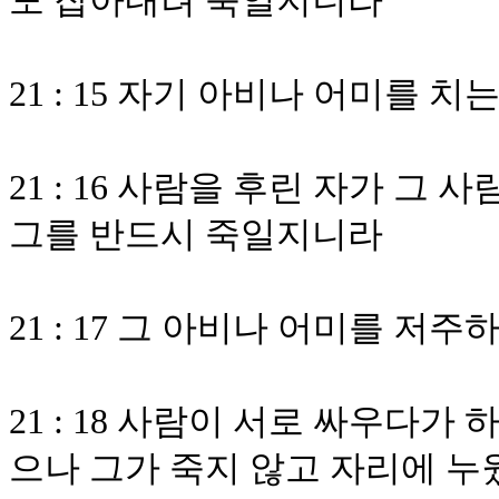
도 잡아내려 죽일지니라
21 : 15 자기 아비나 어미를 
21 : 16 사람을 후린 자가 
그를 반드시 죽일지니라
21 : 17 그 아비나 어미를 
21 : 18 사람이 서로 싸우다
으나 그가 죽지 않고 자리에 