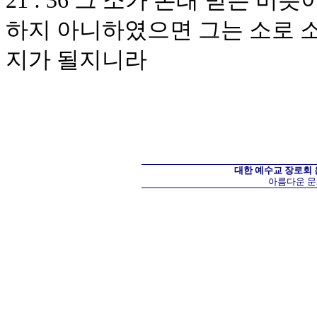
21 : 36 그 소가 본래 받는 
하지 아니하였으면 그는 소로 소
지가 될지니라
대한 예수교 장로회
아름다운 문화