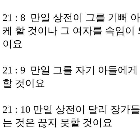
21 : 8 만일 상전이 그를 기
케 할 것이나 그 여자를 속임이
이요
21 : 9 만일 그를 자기 아들
할 것이요
21 : 10 만일 상전이 달리 
는 것은 끊지 못할 것이요