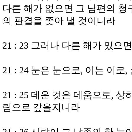
다른 해가 없으면 그 남편의 청
의 판결을 좇아 낼 것이니라
21 : 23 그러나 다른 해가 있
21 : 24 눈은 눈으로, 이는 이로
21 : 25 데운 것은 데움으로, 
림으로 갚을지니라