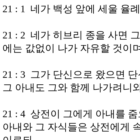
21 : 1 네가 백성 앞에 세울 
21 : 2 네가 히브리 종을 사면 
에는 값없이 나가 자유할 것이
21 : 3 그가 단신으로 왔으
그 아내도 그와 함께 나가려니
21 : 4 상전이 그에게 아내를
아내와 그 자식들은 상전에게 속