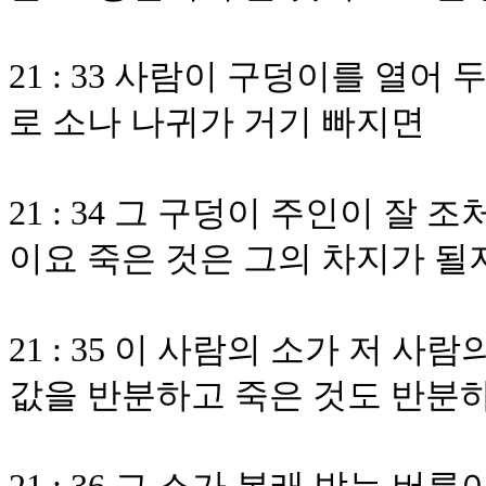
21 : 33 사람이 구덩이를 열
로 소나 나귀가 거기 빠지면
21 : 34 그 구덩이 주인이 잘
이요 죽은 것은 그의 차지가 
21 : 35 이 사람의 소가 저 사
값을 반분하고 죽은 것도 반분