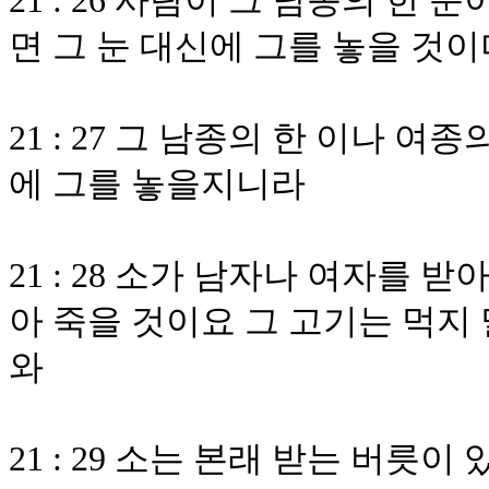
21 : 26 사람이 그 남종의 한
면 그 눈 대신에 그를 놓을 것이
21 : 27 그 남종의 한 이나 여
에 그를 놓을지니라
21 : 28 소가 남자나 여자를 
아 죽을 것이요 그 고기는 먹지
와
21 : 29 소는 본래 받는 버릇