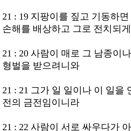
21 : 19 지팡이를 짚고 기동하
손해를 배상하고 그로 전치되게
21 : 20 사람이 매로 그 남
형벌을 받으려니와
21 : 21 그가 일 일이나 이 
전의 금전임이니라
21 : 22 사람이 서로 싸우다