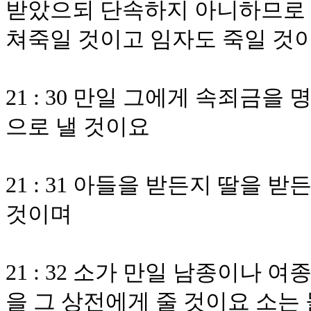
받았으되 단속하지 아니하므로 
쳐죽일 것이고 임자도 죽일 것
21 : 30 만일 그에게 속죄금을
으로 낼 것이요
21 : 31 아들을 받든지 딸을 
것이며
21 : 32 소가 만일 남종이나 
을 그 상전에게 줄 것이요 소는