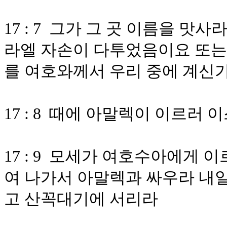
17 : 7 그가 그 곳 이름을 
라엘 자손이 다투었음이요 또는
를 여호와께서 우리 중에 계신
17 : 8 때에 아말렉이 이르
17 : 9 모세가 여호수아에게
여 나가서 아말렉과 싸우라 내일
고 산꼭대기에 서리라