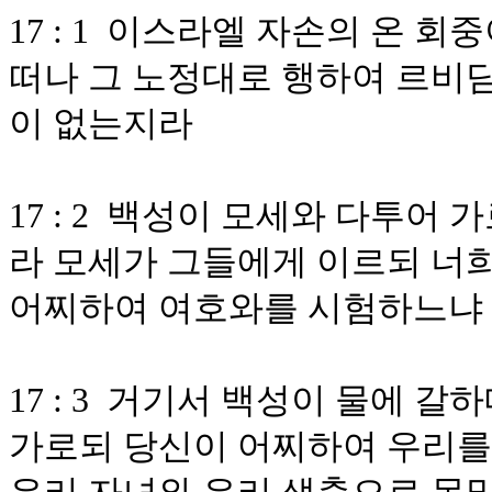
17 : 1 이스라엘 자손의 온 
떠나 그 노정대로 행하여 르비딤
이 없는지라
17 : 2 백성이 모세와 다투어
라 모세가 그들에게 이르되 너
어찌하여 여호와를 시험하느냐
17 : 3 거기서 백성이 물에 
가로되 당신이 어찌하여 우리를