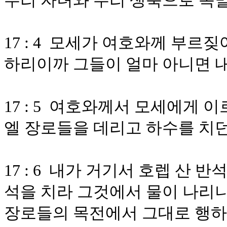
우리 자녀와 우리 생축으로 목
17 : 4 모세가 여호와께 부르
하리이까 그들이 얼마 아니면 
17 : 5 여호와께서 모세에게
엘 장로들을 데리고 하수를 치던
17 : 6 내가 거기서 호렙 산 
석을 치라 그것에서 물이 나리
장로들의 목전에서 그대로 행