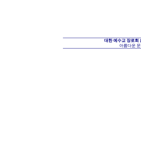
대한 예수교 장로회
아름다운 문화