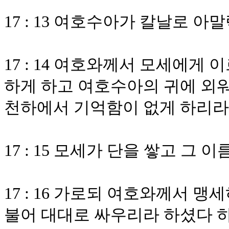
17 : 13 여호수아가 칼날로 
17 : 14 여호와께서 모세에게
하게 하고 여호수아의 귀에 외
천하에서 기억함이 없게 하리라
17 : 15 모세가 단을 쌓고 그
17 : 16 가로되 여호와께서
불어 대대로 싸우리라 하셨다 