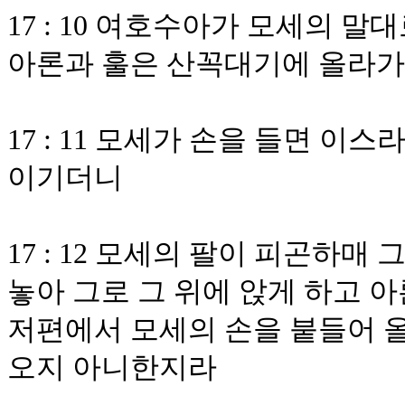
17 : 10 여호수아가 모세의 
아론과 훌은 산꼭대기에 올라
17 : 11 모세가 손을 들면 
이기더니
17 : 12 모세의 팔이 피곤하
놓아 그로 그 위에 앉게 하고 
저편에서 모세의 손을 붙들어 올
오지 아니한지라