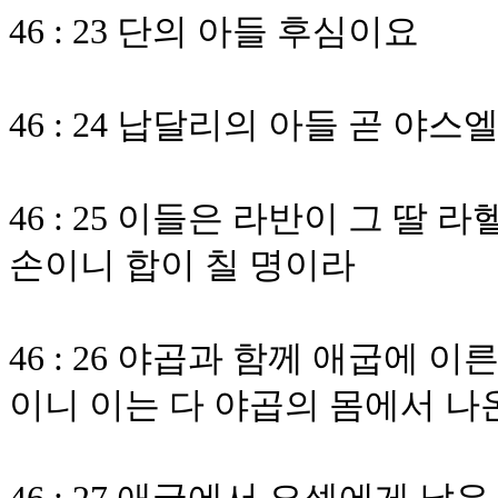
46 : 23 단의 아들 후심이요
46 : 24 납달리의 아들 곧 
46 : 25 이들은 라반이 그 딸
손이니 합이 칠 명이라
46 : 26 야곱과 함께 애굽에 
이니 이는 다 야곱의 몸에서 나