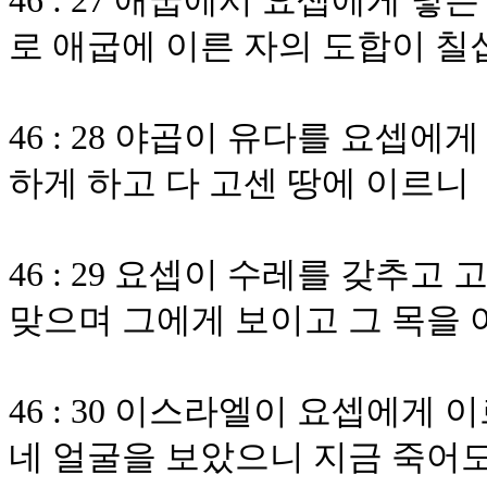
46 : 27 애굽에서 요셉에게 
로 애굽에 이른 자의 도합이 
46 : 28 야곱이 유다를 요셉
하게 하고 다 고센 땅에 이르니
46 : 29 요셉이 수레를 갖추
맞으며 그에게 보이고 그 목을 
46 : 30 이스라엘이 요셉에게
네 얼굴을 보았으니 지금 죽어