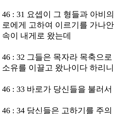
46 : 31 요셉이 그 형들과 
로에게 고하여 이르기를 가나안 
속이 내게로 왔는데
46 : 32 그들은 목자라 목축으
소유를 이끌고 왔나이다 하리니
46 : 33 바로가 당신들을 불
46 : 34 당신들은 고하기를 