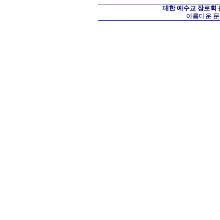
대한 예수교 장로회
아름다운 문화