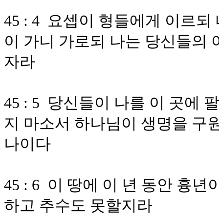
45 : 4 요셉이 형들에게 이르
이 가니 가로되 나는 당신들의 
자라
45 : 5 당신들이 나를 이 곳
지 마소서 하나님이 생명을 구
나이다
45 : 6 이 땅에 이 년 동안 
하고 추수도 못할지라