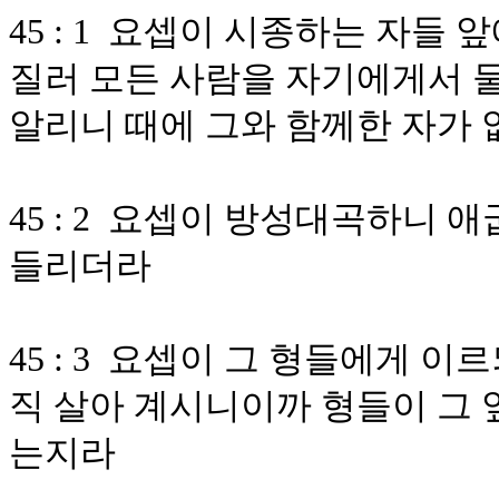
45 : 1 요셉이 시종하는 자들
질러 모든 사람을 자기에게서 
알리니 때에 그와 함께한 자가
45 : 2 요셉이 방성대곡하니
들리더라
45 : 3 요셉이 그 형들에게 
직 살아 계시니이까 형들이 그 
는지라