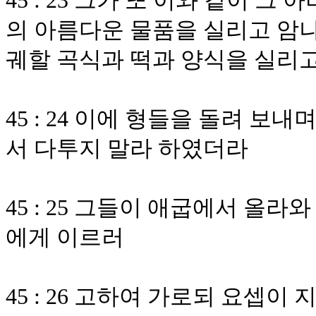
45 : 23 그가 또 이와 같이 
의 아름다운 물품을 실리고 암나
궤할 곡식과 떡과 양식을 실리
45 : 24 이에 형들을 돌려 
서 다투지 말라 하였더라
45 : 25 그들이 애굽에서 올
에게 이르러
45 : 26 고하여 가로되 요셉이