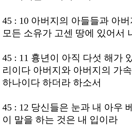
45 : 10 아버지의 아들들과 
모든 소유가 고센 땅에 있어서 
45 : 11 흉년이 아직 다섯 
리이다 아버지와 아버지의 가속
하나이다 하더라 하소서
45 : 12 당신들은 눈과 내 아
이 말을 하는 것은 내 입이라