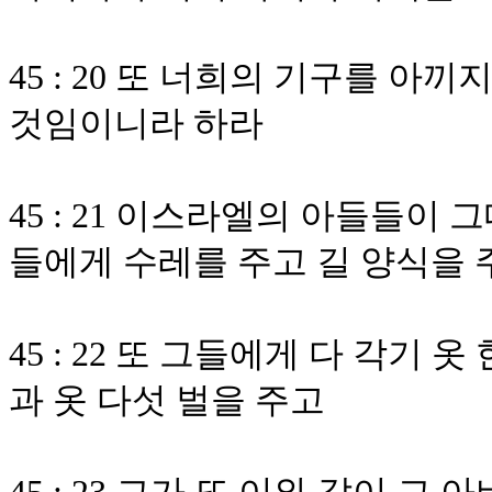
45 : 20 또 너희의 기구를 아
것임이니라 하라
45 : 21 이스라엘의 아들들이
들에게 수레를 주고 길 양식을 
45 : 22 또 그들에게 다 각기
과 옷 다섯 벌을 주고