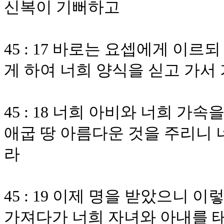
신복이 기뻐하고
45 : 17 바로는 요셉에게 이
게 하여 너희 양식을 싣고 가서
45 : 18 너희 아비와 너희 
애굽 땅 아름다운 것을 주리니 
라
45 : 19 이제 명을 받았으니
가져다가 너희 자녀와 아내를 