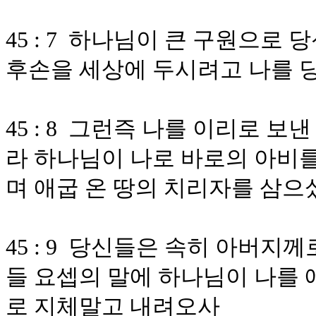
45 : 7 하나님이 큰 구원으
후손을 세상에 두시려고 나를 
45 : 8 그런즉 나를 이리로 
라 하나님이 나로 바로의 아비를
며 애굽 온 땅의 치리자를 삼
45 : 9 당신들은 속히 아버
들 요셉의 말에 하나님이 나를 
로 지체말고 내려오사