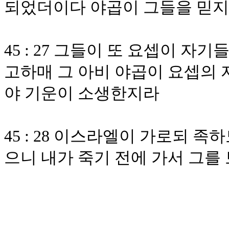
되었더이다 야곱이 그들을 믿
45 : 27 그들이 또 요셉이 
고하매 그 아비 야곱이 요셉의 
야 기운이 소생한지라
45 : 28 이스라엘이 가로되 
으니 내가 죽기 전에 가서 그를