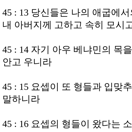
45 : 13 당신들은 나의 애굽
내 아버지께 고하고 속히 모시
45 : 14 자기 아우 베냐민의 
안고 우니라
45 : 15 요셉이 또 형들과 
말하니라
45 : 16 요셉의 형들이 왔다