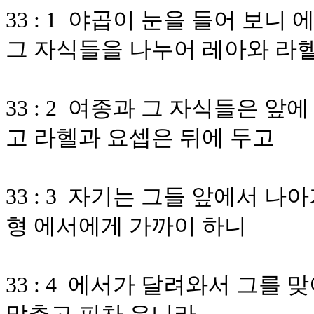
33 : 1 야곱이 눈을 들어 보
그 자식들을 나누어 레아와 라
33 : 2 여종과 그 자식들은 
고 라헬과 요셉은 뒤에 두고
33 : 3 자기는 그들 앞에서 나
형 에서에게 가까이 하니
33 : 4 에서가 달려와서 그를