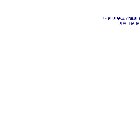
대한 예수교 장로회
아름다운 문화