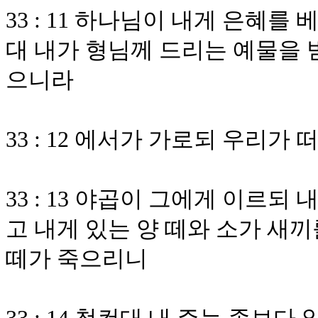
33 : 11 하나님이 내게 은혜
대 내가 형님께 드리는 예물을 
으니라
33 : 12 에서가 가로되 우리
33 : 13 야곱이 그에게 이르
고 내게 있는 양 떼와 소가 새
떼가 죽으리니