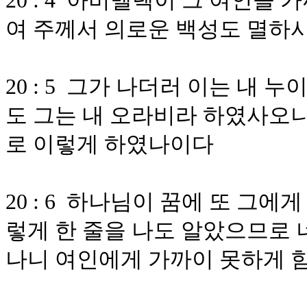
20 : 4 아비멜렉이 그 여인을
여 주께서 의로운 백성도 멸하
20 : 5 그가 나더러 이는 내
도 그는 내 오라비라 하였사오니
로 이렇게 하였나이다
20 : 6 하나님이 꿈에 또 그
렇게 한 줄을 나도 알았으므로 
나니 여인에게 가까이 못하게 