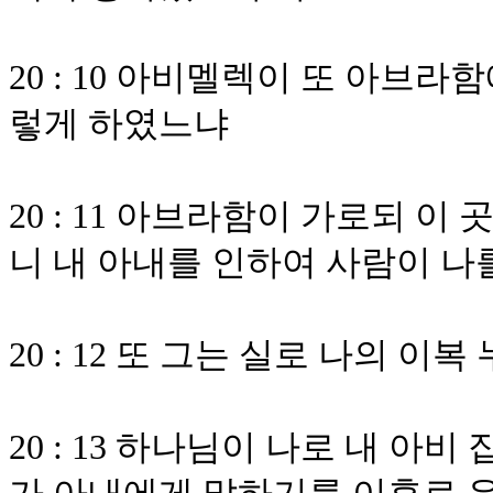
20 : 10 아비멜렉이 또 아브
렇게 하였느냐
20 : 11 아브라함이 가로되 
니 내 아내를 인하여 사람이 
20 : 12 또 그는 실로 나의 
20 : 13 하나님이 나로 내 아