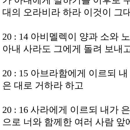
가 아내에게 말하기를 이후로 우
대의 오라비라 하라 이것이 그
20 : 14 아비멜렉이 양과 소
아내 사라도 그에게 돌려 보내
20 : 15 아브라함에게 이르되 
은 대로 거하라 하고
20 : 16 사라에게 이르되 내
으로 너와 함께한 여러 사람 앞