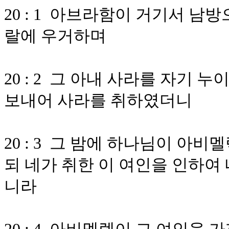
20 : 1 아브라함이 거기서 남
랄에 우거하며
20 : 2 그 아내 사라를 자기
보내어 사라를 취하였더니
20 : 3 그 밤에 하나님이 
되 네가 취한 이 여인을 인하여
니라