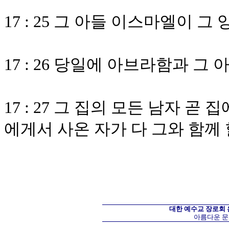
17 : 25 그 아들 이스마엘이 
17 : 26 당일에 아브라함과 
17 : 27 그 집의 모든 남자 
에게서 사온 자가 다 그와 함께
대한 예수교 장로회
아름다운 문화