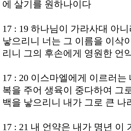
에 살기를 원하나이다
17 : 19 하나님이 가라사대 
낳으리니 너는 그 이름을 이삭이
리니 그의 후손에게 영원한 언
17 : 20 이스마엘에게 이르러
복을 주어 생육이 중다하여 그로
백을 낳으리니 내가 그로 큰 나
17 : 21 내 언약은 내가 명년