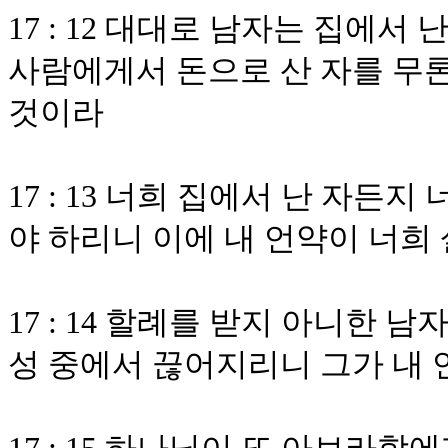
17 : 12 대대로 남자는 집에서
사람에게서 돈으로 산 자를 무론
것이라
17 : 13 너희 집에서 난 자든
야 하리니 이에 내 언약이 너희
17 : 14 할례를 받지 아니한 
성 중에서 끊어지리니 그가 내