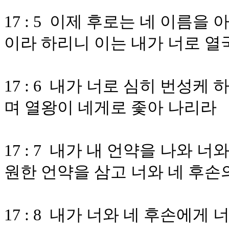
17 : 5 이제 후로는 네 이름
이라 하리니 이는 내가 너로 열
17 : 6 내가 너로 심히 번성
며 열왕이 네게로 좇아 나리라
17 : 7 내가 내 언약을 나와 
원한 언약을 삼고 너와 네 후손
17 : 8 내가 너와 네 후손에게