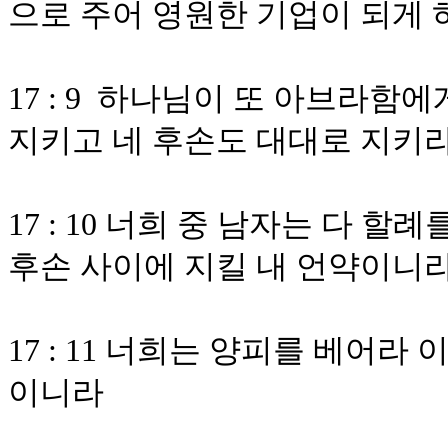
으로 주어 영원한 기업이 되게 
17 : 9 하나님이 또 아브라함
지키고 네 후손도 대대로 지키
17 : 10 너희 중 남자는 다 
후손 사이에 지킬 내 언약이니
17 : 11 너희는 양피를 베어
이니라