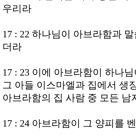
우리라
17 : 22 하나님이 아브라함과
더라
17 : 23 이에 아브라함이 하
그 아들 이스마엘과 집에서 생장
아브라함의 집 사람 중 모든 남
17 : 24 아브라함이 그 양피를