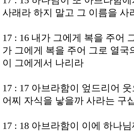
17 : 15 하나님이 또 아브라
사래라 하지 말고 그 이름을 사
17 : 16 내가 그에게 복을 주
가 그에게 복을 주어 그로 열국
이 그에게서 나리라
17 : 17 아브라함이 엎드리어
어찌 자식을 낳을까 사라는 구
17 : 18 아브라함이 이에 하