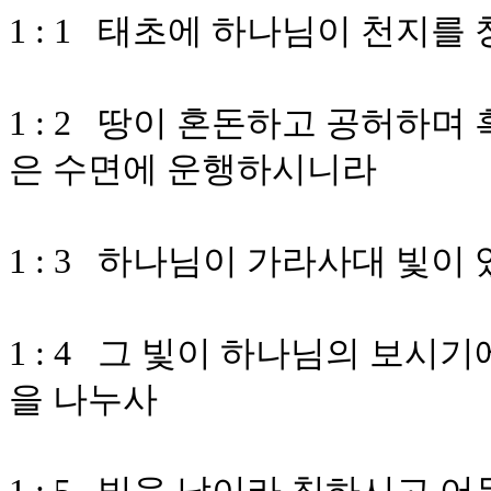
1 : 1 태초에 하나님이 천지
1 : 2 땅이 혼돈하고 공허하며
은 수면에 운행하시니라
1 : 3 하나님이 가라사대 빛이
1 : 4 그 빛이 하나님의 보
을 나누사