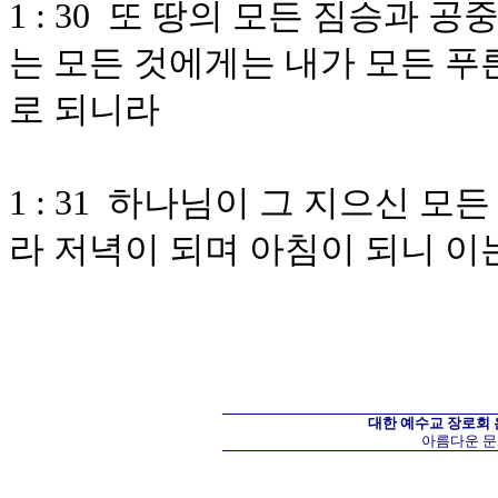
1 : 30 또 땅의 모든 짐승과 
는 모든 것에게는 내가 모든 푸
로 되니라
1 : 31 하나님이 그 지으신 
라 저녁이 되며 아침이 되니 이
대한 예수교 장로회
아름다운 문화