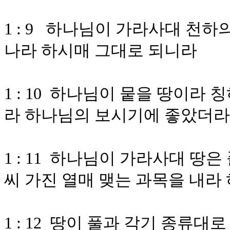
1 : 9 하나님이 가라사대 천하
나라 하시매 그대로 되니라
1 : 10 하나님이 뭍을 땅이라
라 하나님의 보시기에 좋았더라
1 : 11 하나님이 가라사대 땅
씨 가진 열매 맺는 과목을 내라
1 : 12 땅이 풀과 각기 종류대