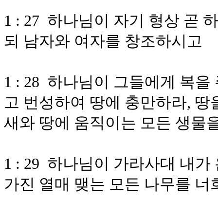
1 : 27 하나님이 자기 형상 
되 남자와 여자를 창조하시고
1 : 28 하나님이 그들에게 
고 번성하여 땅에 충만하라, 땅
새와 땅에 움직이는 모든 생물
1 : 29 하나님이 가라사대 내가
가진 열매 맺는 모든 나무를 너