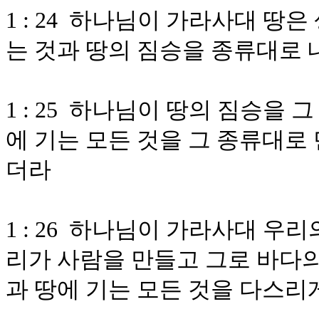
1 : 24 하나님이 가라사대 땅
는 것과 땅의 짐승을 종류대로 
1 : 25 하나님이 땅의 짐승을 
에 기는 모든 것을 그 종류대로
더라
1 : 26 하나님이 가라사대 우
리가 사람을 만들고 그로 바다의
과 땅에 기는 모든 것을 다스리