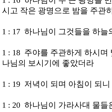
1 : 16 하나님이 두 큰 광명
시고 작은 광명으로 밤을 주관
1 : 17 하나님이 그것들을 하
1 : 18 주야를 주관하게 하시
나님의 보시기에 좋았더라
1 : 19 저녁이 되며 아침이 되
1 : 20 하나님이 가라사대 물