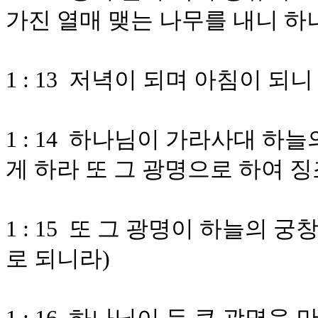
가진 열매 맺는 나무를 내니 
1 : 13 저녁이 되며 아침이 되
1 : 14 하나님이 가라사대 하
게 하라 또 그 광명으로 하여 
1 : 15 또 그 광명이 하늘의 
로 되니라)