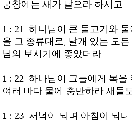
궁창에는 새가 날으라 하시고
1 : 21 하나님이 큰 물고기와
을 그 종류대로, 날개 있는 모
님의 보시기에 좋았더라
1 : 22 하나님이 그들에게 
여러 바다 물에 충만하라 새들
1 : 23 저녁이 되며 아침이 