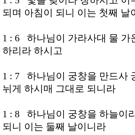
1 : 5 빛을 낮이라 칭하시고
되며 아침이 되니 이는 첫째 
1 : 6 하나님이 가라사대 물 
하리라 하시고
1 : 7 하나님이 궁창을 만드사
뉘게 하시매 그대로 되니라
1 : 8 하나님이 궁창을 하늘
되니 이는 둘째 날이니라